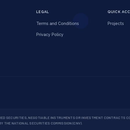
LEGAL
QUICK AC
Terms and Conditions
Projects
Privacy Policy
RED SECURITIES, NEGOTIABLE INSTRUMENTS OR INVESTMENT CONTRACTS CO
Y THE NATIONAL SECURITIES COMMISSION (CNV).