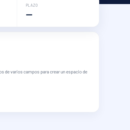
PLAZO
—
dos de varios campos para crear un espacio de